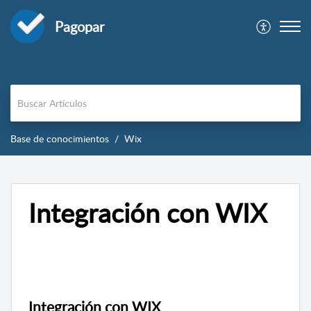
Pagopar
Base de conocimientos
Wix
Integración con WIX
Integración con WIX