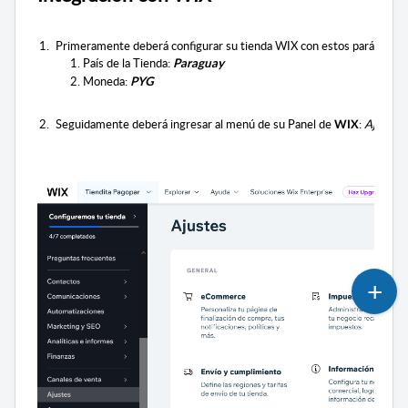
Primeramente deberá configurar su tienda WIX con estos parámetro
País de la Tienda: 
Paraguay
Moneda: 
PYG
Seguidamente deberá ingresar al menú de su Panel de 
: 
Ajustes
WIX