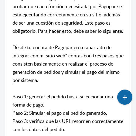
probar que cada función necesitada por Pagopar se
está ejecutando correctamente en su sitio, además
de ser una cuestión de seguridad. Este paso es
obligatorio. Para hacer esto, debe saber lo siguiente.
Desde tu cuenta de Pagopar en tu apartado de
Integrar con mi sitio web" contas con tres pasos que
consisten básicamente en realizar el proceso de
generación de pedidos y simular el pago del mismo
por sistema.
Paso 1: generar el pedido hasta seleccionar una
forma de pago.
Paso 2: Simular el pago del pedido generado.
Paso 3: verifica que las URL retornen correctamente
con los datos del pedido.