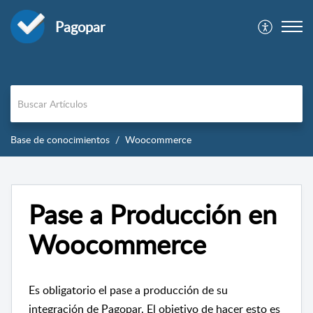
Pagopar
Base de conocimientos
Woocommerce
Pase a Producción en
Woocommerce
Es obligatorio el pase a producción de su
integración de Pagopar. El objetivo de hacer esto es