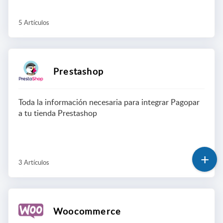
5 Artículos
Prestashop
Toda la información necesaria para integrar Pagopar
a tu tienda Prestashop
3 Artículos
Woocommerce