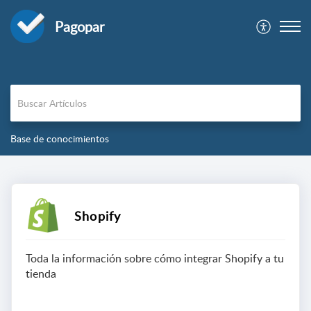
Pagopar
Base de conocimientos
Shopify
Toda la información sobre cómo integrar Shopify a tu
tienda